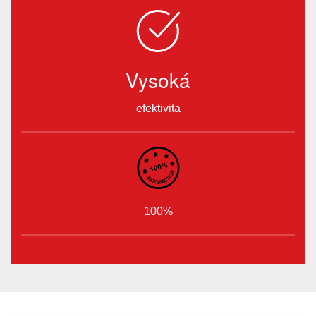
Vysoká
efektivita
100%