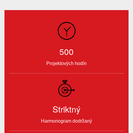
500
Projektových hodín
Striktný
Harmonogram dodržaný