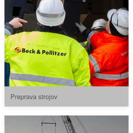
Preprava strojov