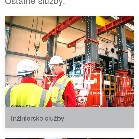
Ostatné služby:
Inžinierske služby