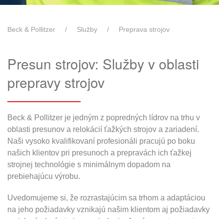
Beck & Pollitzer
Služby
Preprava strojov
Presun strojov: Služby v oblasti
prepravy strojov
Beck & Pollitzer je jedným z popredných lídrov na trhu v
oblasti presunov a relokácií ťažkých strojov a zariadení.
Naši vysoko kvalifikovaní profesionáli pracujú po boku
našich klientov pri presunoch a prepravách ich ťažkej
strojnej technológie s minimálnym dopadom na
prebiehajúcu výrobu.
Uvedomujeme si, že rozrastajúcim sa trhom a adaptáciou
na jeho požiadavky vznikajú našim klientom aj požiadavky