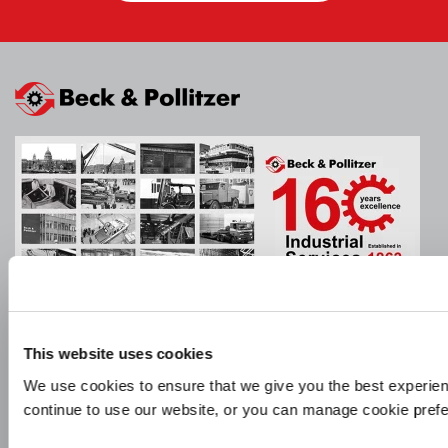
Informácie o spoločnosti
This website uses cookies
We use cookies to ensure that we give you the best experien
Zásady a dokumenty
continue to use our website, or you can manage cookie pref
Firemné video