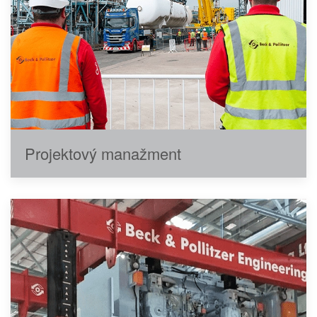
Projektový manažment