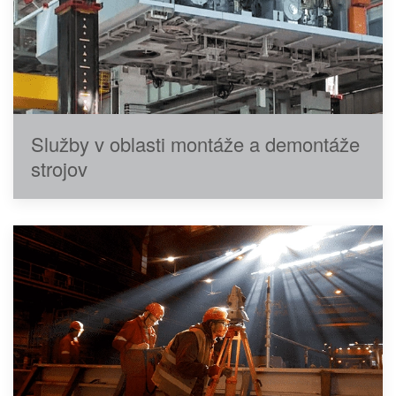
Služby v oblasti montáže a demontáže
strojov