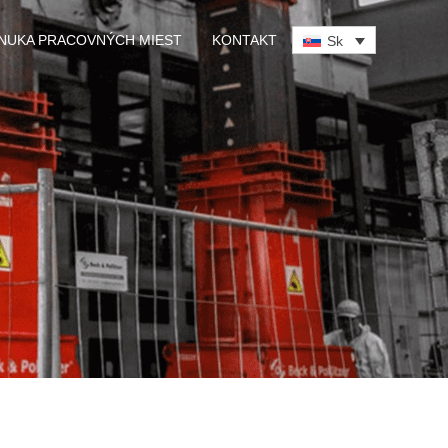
NUKA PRACOVNÝCH MIEST
KONTAKT
Sk