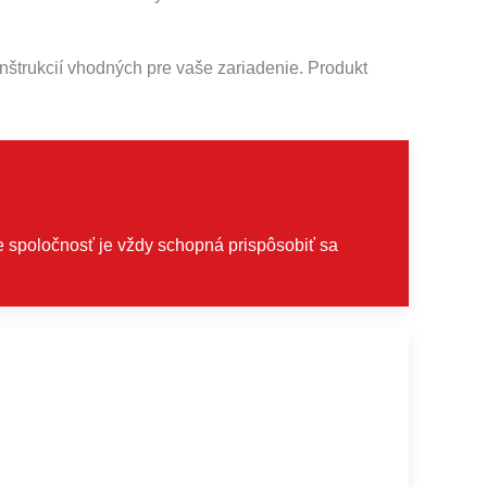
nštrukcií vhodných pre vaše zariadenie. Produkt
ale spoločnosť je vždy schopná prispôsobiť sa