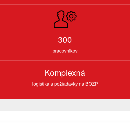
300
pracovníkov
Komplexná
logistika a požiadavky na BOZP