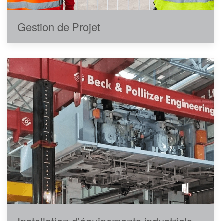
Gestion de Projet
Installation d’équipements industriels