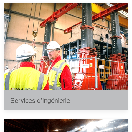
Services d’Ingénierie