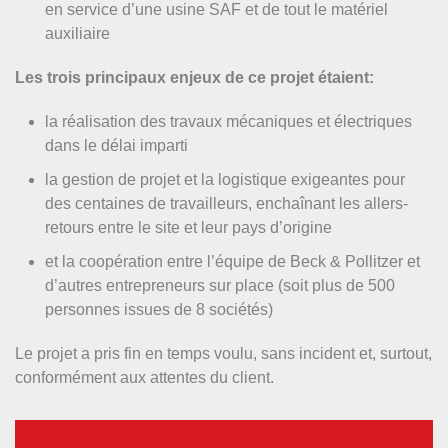
en service d’une usine SAF et de tout le matériel
auxiliaire
Les trois principaux enjeux de ce projet étaient:
la réalisation des travaux mécaniques et électriques
dans le délai imparti
la gestion de projet et la logistique exigeantes pour
des centaines de travailleurs, enchaînant les allers-
retours entre le site et leur pays d’origine
et la coopération entre l’équipe de Beck & Pollitzer et
d’autres entrepreneurs sur place (soit plus de 500
personnes issues de 8 sociétés)
Le projet a pris fin en temps voulu, sans incident et, surtout,
conformément aux attentes du client.