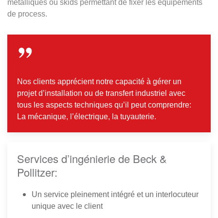
métalliques ou skids permettant de fixer les équipements
de process.
Nos clients apprécient notre capacité à gérer un
projet d’installation ou de transfert industriel avec
tous les aspects techniques qu’il peut comprendre:
La mécanique, l’électrique, la tuyauterie.
Services d’ingénierie de Beck &
Pollitzer:
Un service pleinement intégré et un interlocuteur
unique avec le client