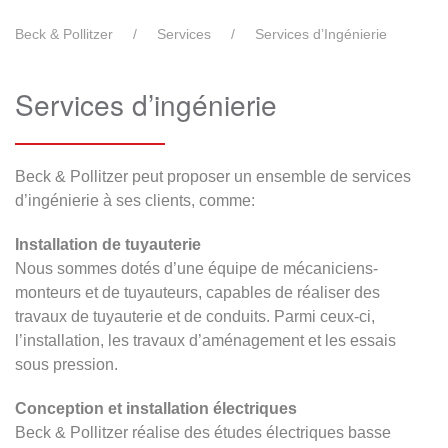
Beck & Pollitzer
Services
Services d’Ingénierie
Services d’ingénierie
Beck & Pollitzer peut proposer un ensemble de services
d’ingénierie à ses clients, comme:
Installation de tuyauterie
Nous sommes dotés d’une équipe de mécaniciens-
monteurs et de tuyauteurs, capables de réaliser des
travaux de tuyauterie et de conduits. Parmi ceux-ci,
l’installation, les travaux d’aménagement et les essais
sous pression.
Conception et installation électriques
Beck & Pollitzer réalise des études électriques basse