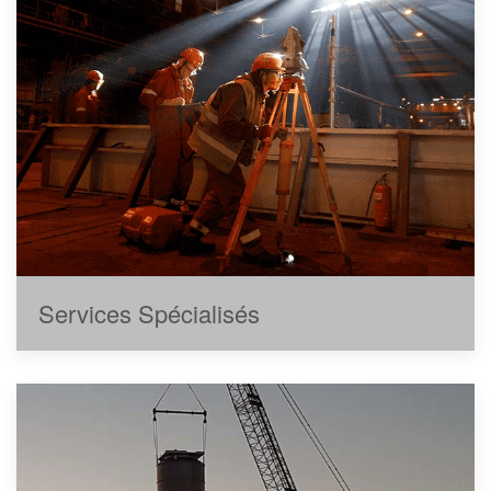
Services Spécialisés