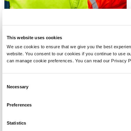
Machinery Movers
This website uses cookies
We use cookies to ensure that we give you the best experie
website. You consent to our cookies if you continue to use o
can manage cookie preferences. You can read our Privacy 
Consent
Necessary
Selection
Preferences
Statistics