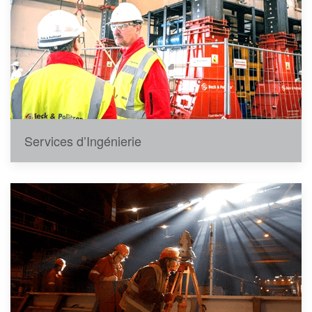
Services d’Ingénierie