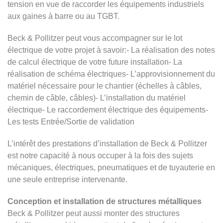
tension en vue de raccorder les équipements industriels
aux gaines à barre ou au TGBT.
Beck & Pollitzer peut vous accompagner sur le lot
électrique de votre projet à savoir:- La réalisation des notes
de calcul électrique de votre future installation- La
réalisation de schéma électriques- L’approvisionnement du
matériel nécessaire pour le chantier (échelles à câbles,
chemin de câble, câbles)- L’installation du matériel
électrique- Le raccordement électrique des équipements-
Les tests Entrée/Sortie de validation
L’intérêt des prestations d’installation de Beck & Pollitzer
est notre capacité à nous occuper à la fois des sujets
mécaniques, électriques, pneumatiques et de tuyauterie en
une seule entreprise intervenante.
Conception et installation de structures métalliques
Beck & Pollitzer peut aussi monter des structures