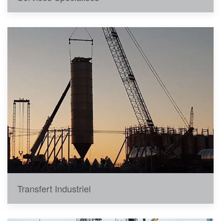
Transfert Industriel