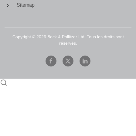
Sitemap
Copyright ©
2026
Beck & Pollitzer Ltd. Tous les droits sont
réservés.