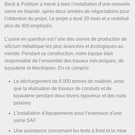
Beck & Pollitzer a mené à bien l’installation d’une nouvelle
usine en Islande, après deux années de négociations pour
l’obtention du projet. Le projet a duré 20 mois et a mobilisé
plus de 400 employés.
L’usine en question est l’une des usines de production de
silicium métallique les plus avancées et écologiques au
monde. Pendant sa construction, notre équipe était
responsable de l’ensemble des travaux mécaniques, de
tuyauterie et électriques. En ce compris:
Le déchargement de 8 000 tonnes de matériel, ainsi
que la réalisation de travaux de conduits et de
tuyauterie pendant deux hivers rigoureux et des nuits
polaires
L’installation d’équipements pour l’extension d’une
usine SAF
Une assistance concernant les tests à froid et la mise