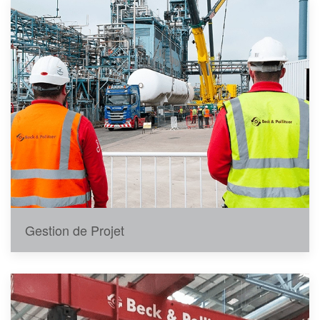
Gestion de Projet