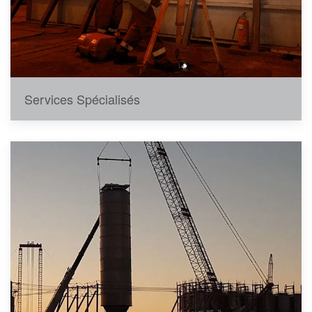
Services Spécialisés