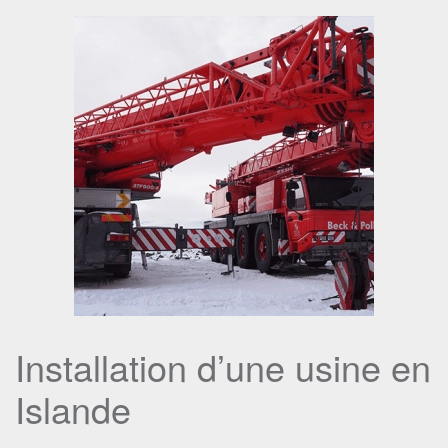
Installation d’une usine en
Islande