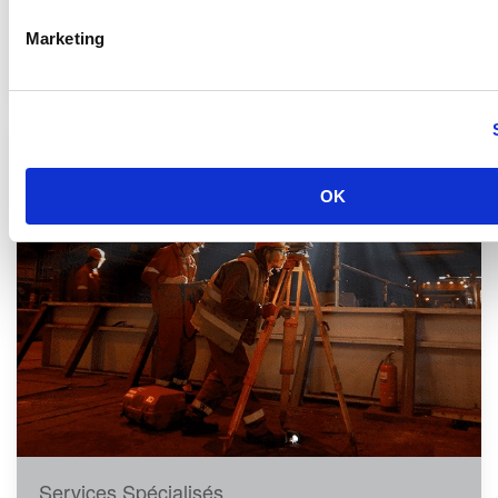
Marketing
Services d’Ingénierie
OK
Services Spécialisés