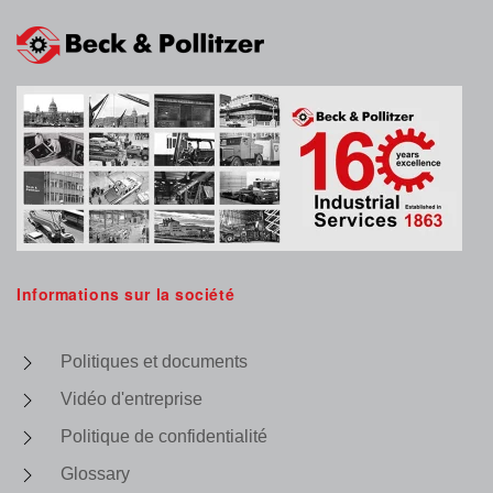
Informations sur la société
Politiques et documents
Vidéo d'entreprise
Politique de confidentialité
Glossary