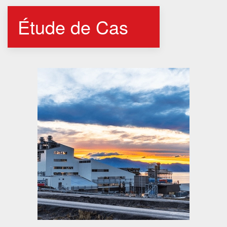
Étude de Cas