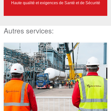
Haute qualité et exigences de Santé et de Sécurité
Autres services: