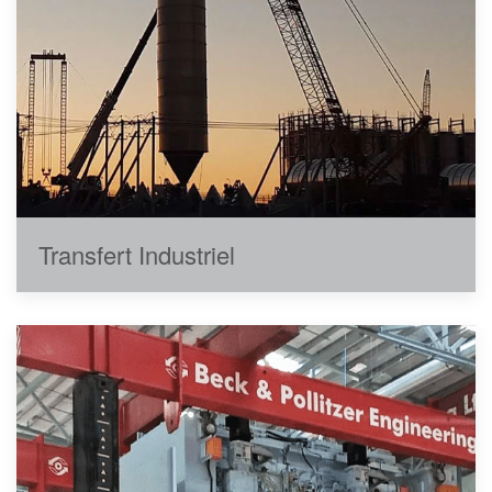
Transfert Industriel