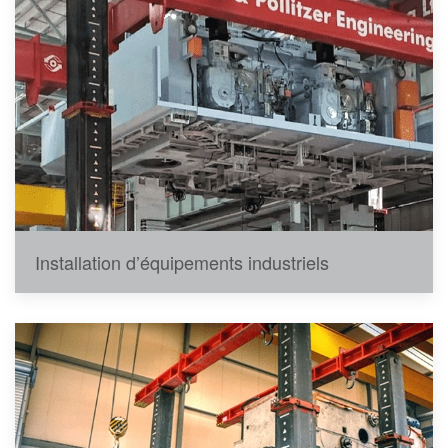
Installation d’équipements industriels