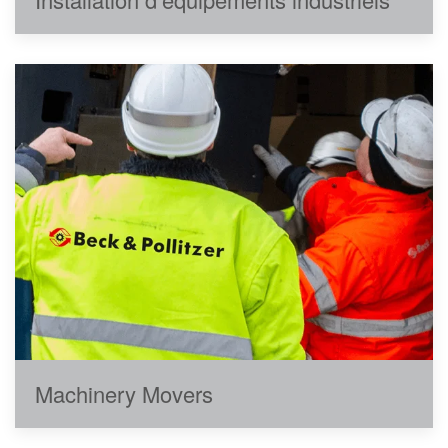
Machinery Movers