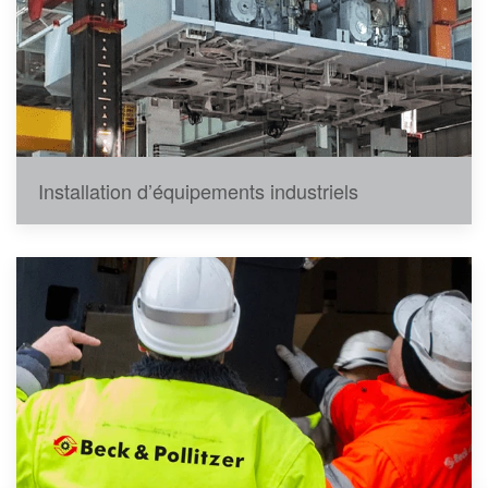
Installation d’équipements industriels