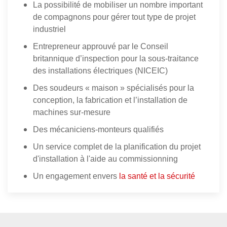
La possibilité de mobiliser un nombre important
de compagnons pour gérer tout type de projet
industriel
Entrepreneur approuvé par le Conseil
britannique d’inspection pour la sous-traitance
des installations électriques (NICEIC)
Des soudeurs « maison » spécialisés pour la
conception, la fabrication et l’installation de
machines sur-mesure
Des mécaniciens-monteurs qualifiés
Un service complet de la planification du projet
d'installation à l'aide au commissionning
Un engagement envers
la santé et la sécurité