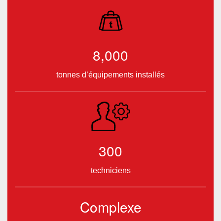
8,000
tonnes d’équipements installés
300
techniciens
Complexe