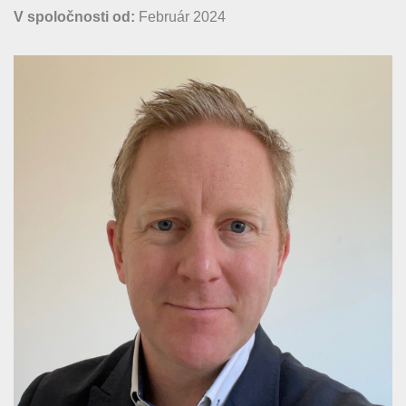
V spoločnosti od:
Február 2024