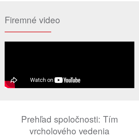
Firemné video
Prehľad spoločnosti: Tím
vrcholového vedenia