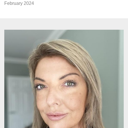
February 2024