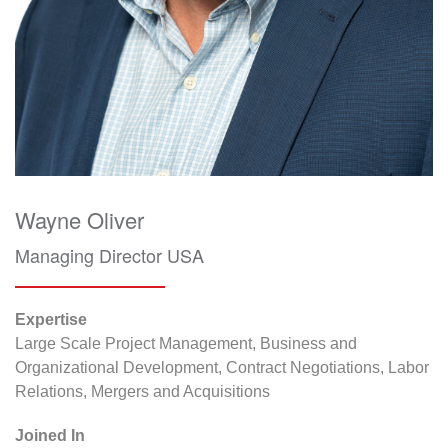
Wayne Oliver
Managing Director USA
Expertise
Large Scale Project Management, Business and
Organizational Development, Contract Negotiations, Labor
Relations, Mergers and Acquisitions
Joined In