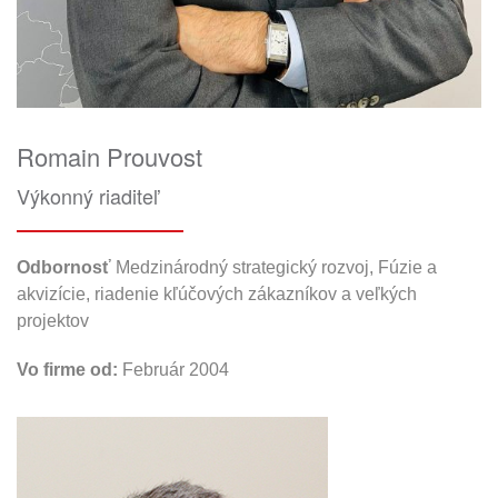
Romain Prouvost
Výkonný riaditeľ
Odbornosť
Medzinárodný strategický rozvoj, Fúzie a
akvizície, riadenie kľúčových zákazníkov a veľkých
projektov
Vo firme od:
Február 2004