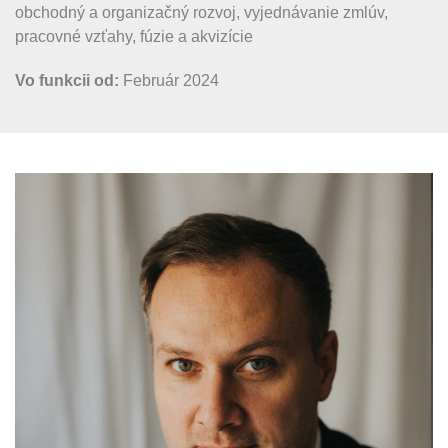
obchodný a organizačný rozvoj, vyjednávanie zmlúv,
pracovné vzťahy, fúzie a akvizície
Vo funkcii od:
Február 2024