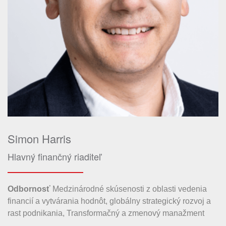
Simon Harris
Hlavný finančný riaditeľ
Odbornosť
Medzinárodné skúsenosti z oblasti vedenia
financií a vytvárania hodnôt, globálny strategický rozvoj a
rast podnikania, Transformačný a zmenový manažment