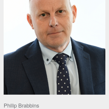
Philip Brabbins