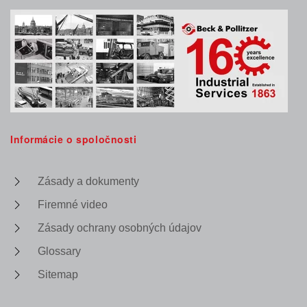
Informácie o spoločnosti
Zásady a dokumenty
Firemné video
Zásady ochrany osobných údajov
Glossary
Sitemap