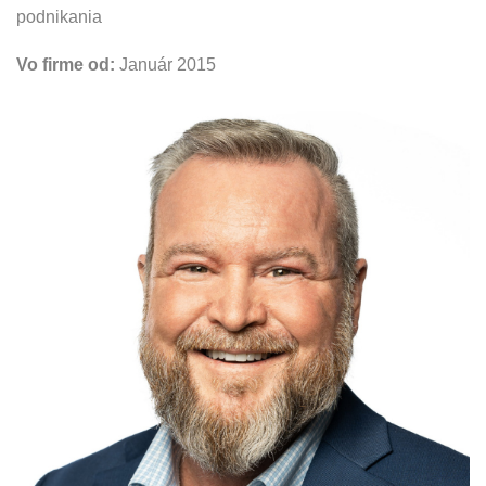
podnikania
Vo firme od:
Január 2015