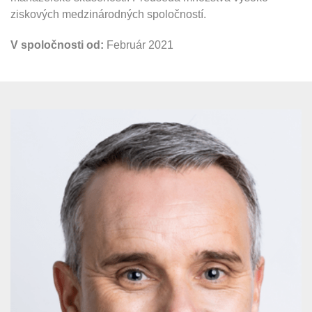
ziskových medzinárodných spoločností.
V spoločnosti od:
Február 2021