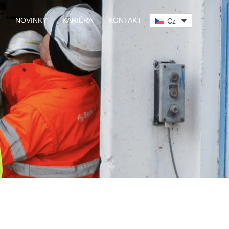
NOVINKY
KARIÉRA
KONTAKT
Cz