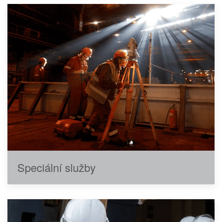
Speciální služby