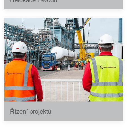
Řízení projektů