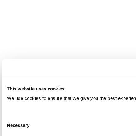
This website uses cookies
We use cookies to ensure that we give you the best experien
Consent
Necessary
Selection