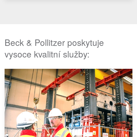
Beck & Pollitzer poskytuje
vysoce kvalitní služby: