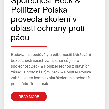
Pollitzer Polska
provedla školení v
oblasti ochrany proti
pádu
Budování sebedůvěry a odbornosti! Udržování
bezpečnosti našich zaměstnanců je pro
společnost Beck & Pollitzer jednou z hlavních
zásad, a proto náš tým Beck & Pollitzer Polska
zahájil leden komplexním školením o ochraně
proti pádu. Tento prak…
READ MORE