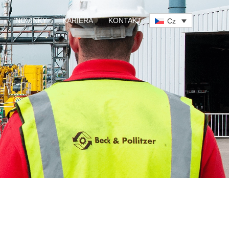
NOVINKY
KARIÉRA
KONTAKT
Cz