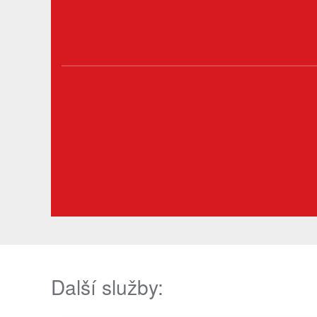
Další služby: