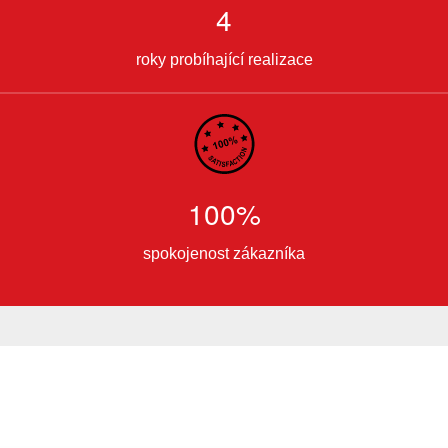
4
roky probíhající realizace
100%
spokojenost zákazníka