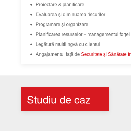
Proiectare & planificare
Evaluarea și diminuarea riscurilor
Programare și organizare
Planificarea resurselor – managementul forțe
Legătură multilingvă cu clientul
Angajamentul față de
Securitate și Sănătate 
Studiu de caz