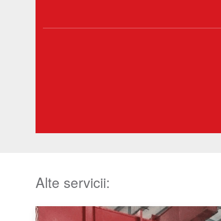
Alte servicii: