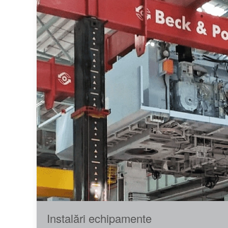
Instalări echipamente