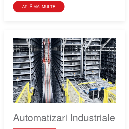
AFLĂ MAI MULTE
Automatizari Industriale