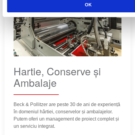
OK
Hartie, Conserve și
Ambalaje
Beck & Pollitzer are peste 30 de ani de experiență
în domeniul hârtiei, conservelor și ambalajelor.
Putem oferi un management de proiect complet și
un serviciu integrat.