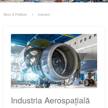
Beck & Pollitzer
Industrii
Industria Aerospațială