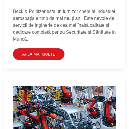
Beck & Pollitzer este un furnizor cheie al industriei
aerospațiale timp de mai mulți ani. Este nevoie de
servicii de inginerie de cea mai înaltă calitate și
dedicare completă pentru Securitate și Sănătate în
Muncă.
AFLĂ MAI MULTE