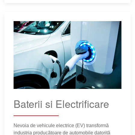
Baterii si Electrificare
Nevoia de vehicule electrice (EV) transformă
industria producătoare de automobile datorită