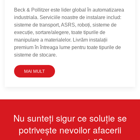
Beck & Pollitzer este lider global în automatizarea
industriala. Serviciile noastre de instalare includ:
sisteme de transport, ASRS, roboți, sisteme de
execuție, sortare/alegere, toate tipurile de
manipulare a materialelor. Livrăm instalații
premium în întreaga lume pentru toate tipurile de
sisteme de stocare.
MAI MULT
Nu sunteți sigur ce soluție se
potrivește nevoilor afacerii