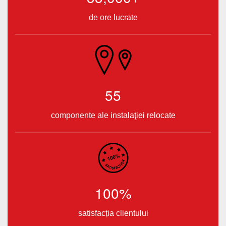
de ore lucrate
55
componente ale instalaţiei relocate
100%
satisfacția clientului