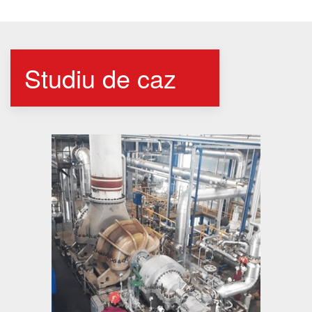
Studiu de caz