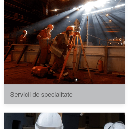
Servicii de specialitate