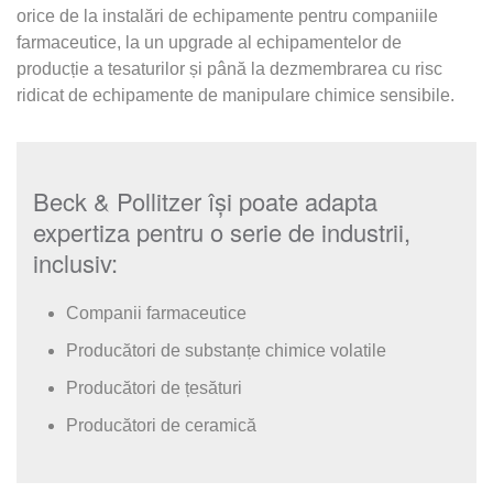
orice de la instalări de echipamente pentru companiile
farmaceutice, la un upgrade al echipamentelor de
producție a tesaturilor și până la dezmembrarea cu risc
ridicat de echipamente de manipulare chimice sensibile.
Beck & Pollitzer își poate adapta
expertiza pentru o serie de industrii,
inclusiv:
Companii farmaceutice
Producători de substanțe chimice volatile
Producători de țesături
Producători de ceramică