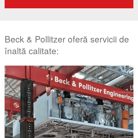
Beck & Pollitzer oferă servicii de
înaltă calitate: