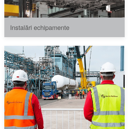
Instalări echipamente