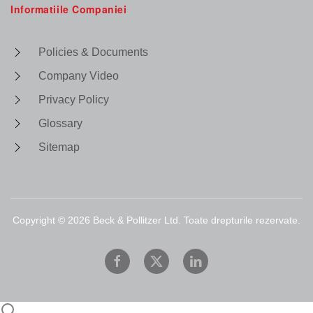
Informatiile Companiei
Policies & Documents
Company Video
Privacy Policy
Glossary
Sitemap
Copyright ©
2026
Beck & Pollitzer Ltd. Toate drepturile rezervate.