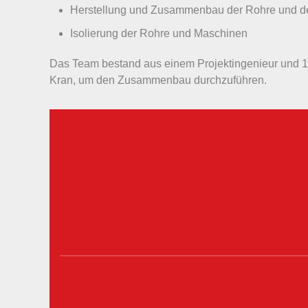
Herstellung und Zusammenbau der Rohre und d
Isolierung der Rohre und Maschinen
Das Team bestand aus einem Projektingenieur und 10
Kran, um den Zusammenbau durchzuführen.