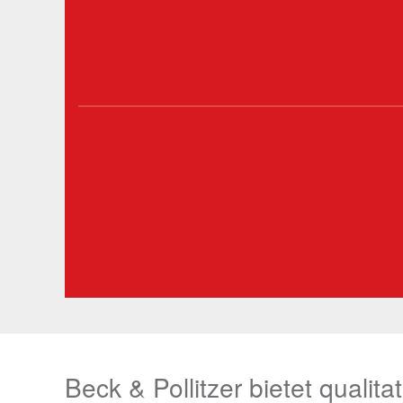
Beck & Pollitzer bietet qualit