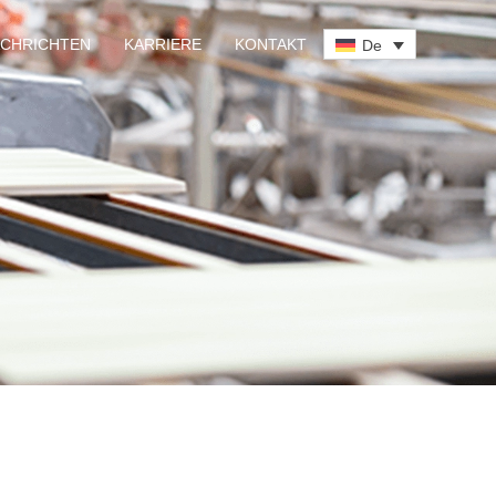
CHRICHTEN
KARRIERE
KONTAKT
De