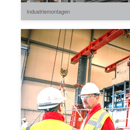
Industriemontagen