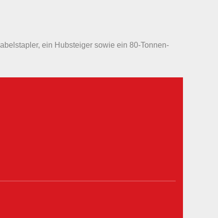
belstapler, ein Hubsteiger sowie ein 80-Tonnen-