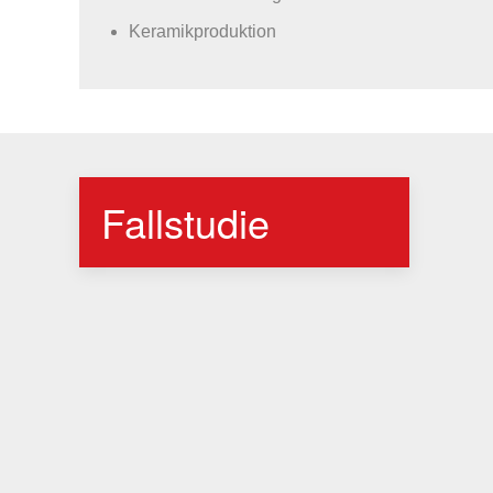
Keramikproduktion
Fallstudie