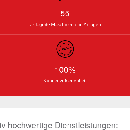
55
verlagerte Maschinen und Anlagen
100%
Kundenzufriedenheit
ativ hochwertige Dienstleistungen: