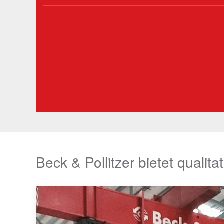
Beck & Pollitzer bietet qualit