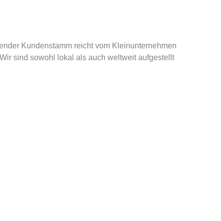
tehender Kundenstamm reicht vom Kleinunternehmen
ir sind sowohl lokal als auch weltweit aufgestellt