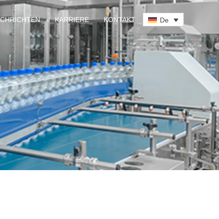
CHRICHTEN
KARRIERE
KONTAKT
De