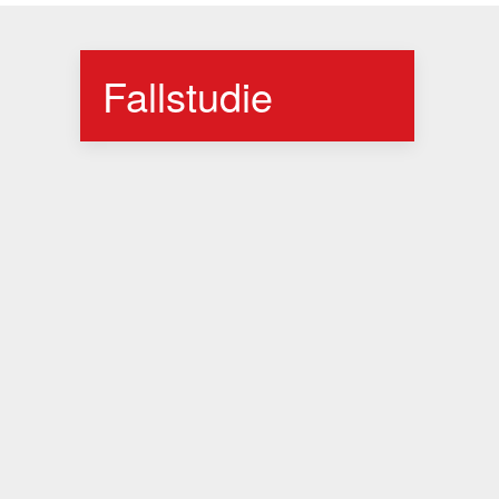
Fallstudie