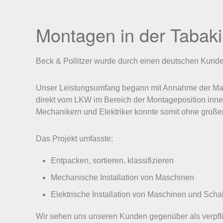
Montagen in der Tabaki
Beck & Pollitzer wurde durch einen deutschen Kunden 
Unser Leistungsumfang begann mit Annahme der Maschi
direkt vom LKW im Bereich der Montageposition inne
Mechanikern und Elektriker konnte somit ohne großen
Das Projekt umfasste:
Entpacken, sortieren, klassifizieren
Mechanische Installation von Maschinen
Elektrische Installation von Maschinen und Scha
Wir sehen uns unseren Kunden gegenüber als verpflic