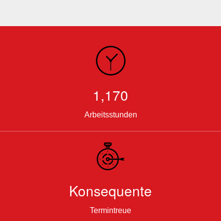
1,170
Arbeitsstunden
Konsequente
Termintreue