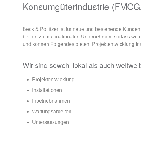
Konsumgüterindustrie (FMCG
Beck & Pollitzer ist für neue und bestehende Kund
bis hin zu multinationalen Unternehmen, sodass wir e
und können Folgendes bieten: Projektentwicklung In
Wir sind sowohl lokal als auch weltwei
Projektentwicklung
Installationen
Inbetriebnahmen
Wartungsarbeiten
Unterstützungen