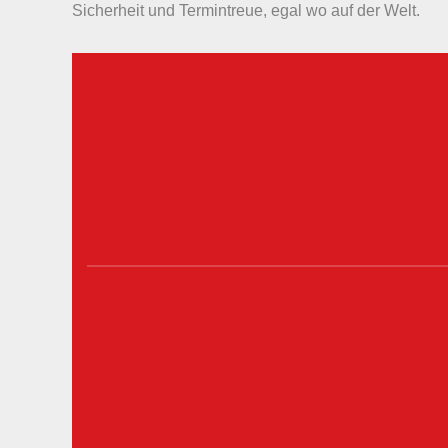
Sicherheit und Termintreue, egal wo auf der Welt.