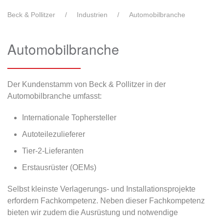
Beck & Pollitzer
Industrien
Automobilbranche
Automobilbranche
Der Kundenstamm von Beck & Pollitzer in der
Automobilbranche umfasst:
Internationale Tophersteller
Autoteilezulieferer
Tier-2-Lieferanten
Erstausrüster (OEMs)
Selbst kleinste Verlagerungs- und Installationsprojekte
erfordern Fachkompetenz. Neben dieser Fachkompetenz
bieten wir zudem die Ausrüstung und notwendige