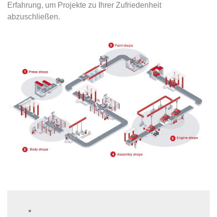
Erfahrung, um Projekte zu Ihrer Zufriedenheit
abzuschließen.