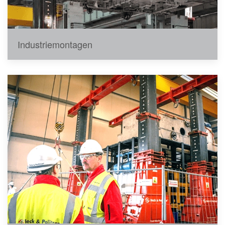
Industriemontagen