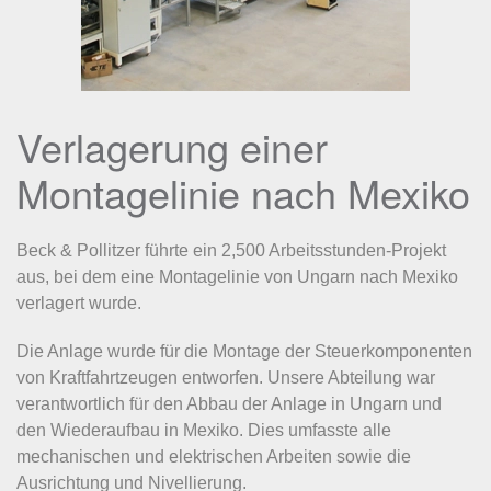
Verlagerung einer
Montagelinie nach Mexiko
Beck & Pollitzer führte ein 2,500 Arbeitsstunden-Projekt
aus, bei dem eine Montagelinie von Ungarn nach Mexiko
verlagert wurde.
Die Anlage wurde für die Montage der Steuerkomponenten
von Kraftfahrtzeugen entworfen. Unsere Abteilung war
verantwortlich für den Abbau der Anlage in Ungarn und
den Wiederaufbau in Mexiko. Dies umfasste alle
mechanischen und elektrischen Arbeiten sowie die
Ausrichtung und Nivellierung.