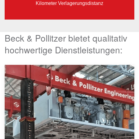
Kilometer Verlagerungsdistanz
Beck & Pollitzer bietet qualitativ
hochwertige Dienstleistungen: