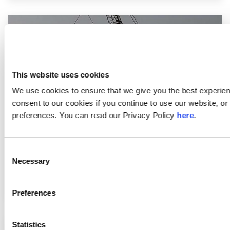
This website uses cookies
We use cookies to ensure that we give you the best experie
consent to our cookies if you continue to use our website, 
preferences. You can read our Privacy Policy
here
.
Consent
Necessary
Selection
Maschinenverlagerung
Preferences
Statistics