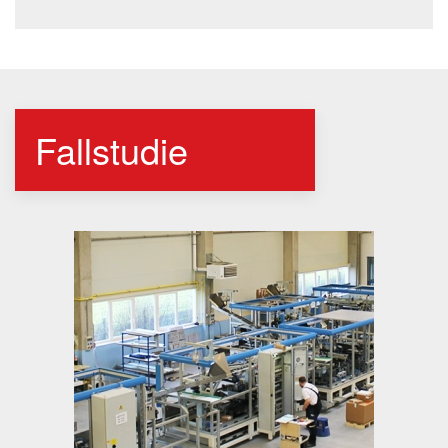
Fallstudie