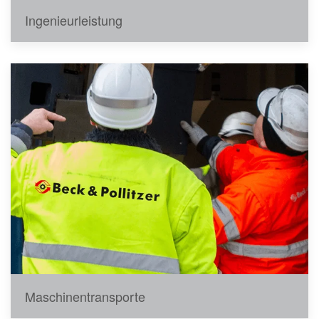
Ingenieurleistung
Maschinentransporte