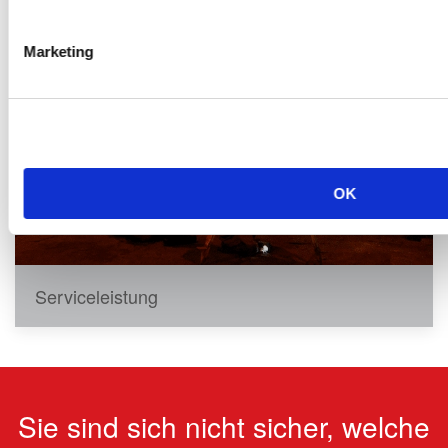
Marketing
OK
Serviceleistung
Sie sind sich nicht sicher, welche