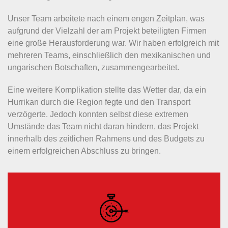
Unser Team arbeitete nach einem engen Zeitplan, was
aufgrund der Vielzahl der am Projekt beteiligten Firmen
eine große Herausforderung war. Wir haben erfolgreich mit
mehreren Teams, einschließlich den mexikanischen und
ungarischen Botschaften, zusammengearbeitet.
Eine weitere Komplikation stellte das Wetter dar, da ein
Hurrikan durch die Region fegte und den Transport
verzögerte. Jedoch konnten selbst diese extremen
Umstände das Team nicht daran hindern, das Projekt
innerhalb des zeitlichen Rahmens und des Budgets zu
einem erfolgreichen Abschluss zu bringen.