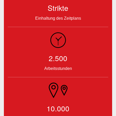
Strikte
Einhaltung des Zeitplans
2.500
Arbeitsstunden
10.000