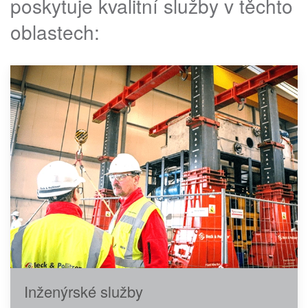
poskytuje kvalitní služby v těchto
oblastech:
Inženýrské služby