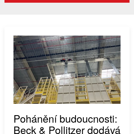
Pohánění budoucnosti:
Beck & Pollitzer dodává