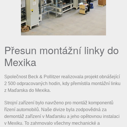
Přesun montážní linky do
Mexika
Společnost Beck & Pollitzer realizovala projekt obnášející
2 500 odpracovaných hodin, kdy přemístila montážní linku
z Maďarska do Mexika.
Strojní zařízení bylo navrženo pro montáž komponentů
řízení automobilů. Naše divize byla zodpovědná za
demontáž zařízení v Maďarsku a jeho opětovnou instalaci
v Mexiku. To zahrnovalo všechny mechanické a