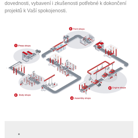
dovednosti, vybavení i zkušenosti potřebné k dokončení
projektů k Vaší spokojenosti.