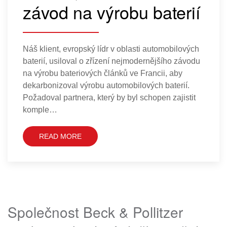
závod na výrobu baterií
Náš klient, evropský lídr v oblasti automobilových
baterií, usiloval o zřízení nejmodernějšího závodu
na výrobu bateriových článků ve Francii, aby
dekarbonizoval výrobu automobilových baterií.
Požadoval partnera, který by byl schopen zajistit
komple…
READ MORE
Společnost Beck & Pollitzer