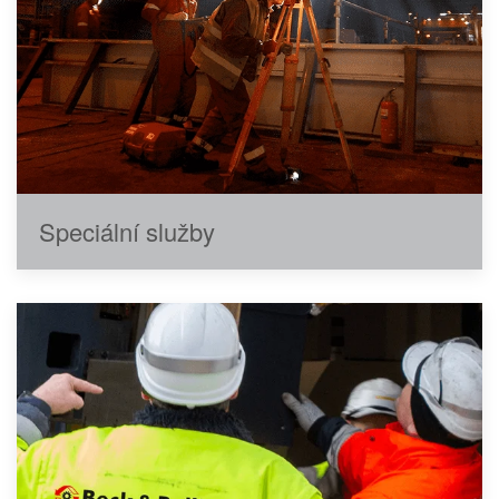
Speciální služby