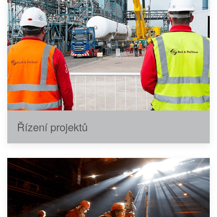
Řízení projektů