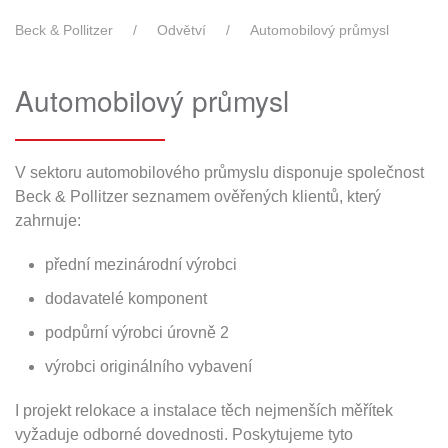
Beck & Pollitzer
Odvětví
Automobilový průmysl
Automobilový průmysl
V sektoru automobilového průmyslu disponuje společnost
Beck & Pollitzer seznamem ověřených klientů, který
zahrnuje:
přední mezinárodní výrobci
dodavatelé komponent
podpůrní výrobci úrovně 2
výrobci originálního vybavení
I projekt relokace a instalace těch nejmenších měřítek
vyžaduje odborné dovednosti. Poskytujeme tyto