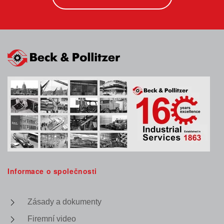
Informace o společnosti
Zásady a dokumenty
Firemní video