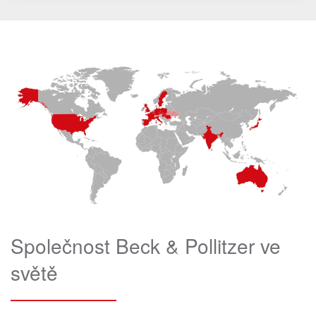
Společnost Beck & Pollitzer ve
světě