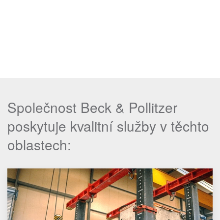
Společnost Beck & Pollitzer
poskytuje kvalitní služby v těchto
oblastech: