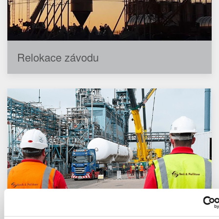
Relokace závodu