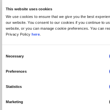
This website uses cookies
Řízení projektů
We use cookies to ensure that we give you the best experie
our website. You consent to our cookies if you continue to u
website, or you can manage cookie preferences. You can re
Privacy Policy
here
.
Consent
Necessary
Selection
Preferences
Statistics
Marketing