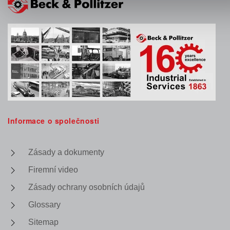
Informace o společnosti
Zásady a dokumenty
Firemní video
Zásady ochrany osobních údajů
Glossary
Sitemap