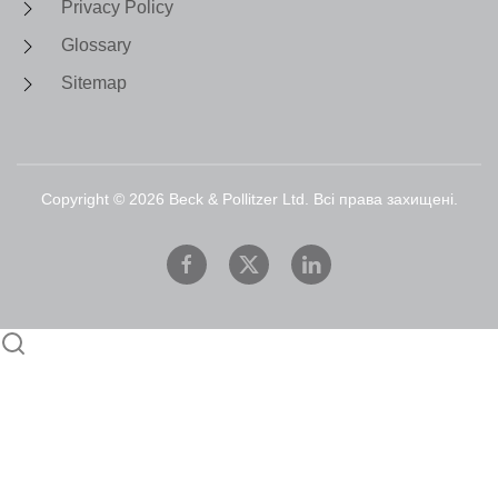
Privacy Policy
Glossary
Sitemap
Copyright ©
2026
Beck & Pollitzer Ltd. Всі права захищені.