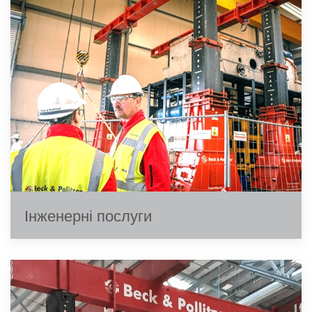
Інженерні послуги