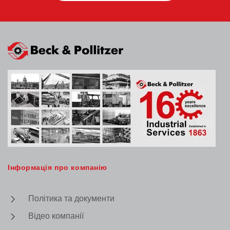
Інформація про компанію
Політика та документи
Відео компанії