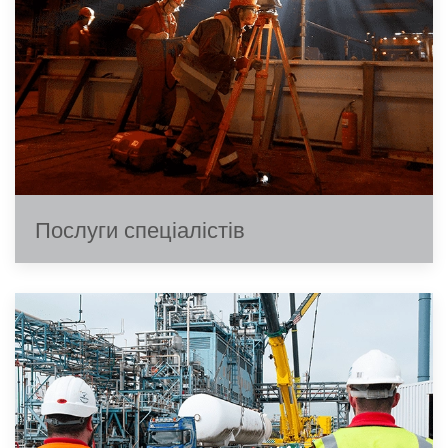
Послуги спеціалістів