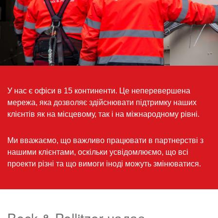
У нас є офіси в 15 континенти. Це неперевершена
мережа, яка дозволяє здійснювати підтримку наших
клієнтів як на місцевому, так і на міжнародному рівні.
Ми вважаємо, що важливо працювати в партнерстві з
нашими клієнтами, оскільки усвідомлюємо, що всі
проекти різні та що вимоги іноді можуть змінюватися.