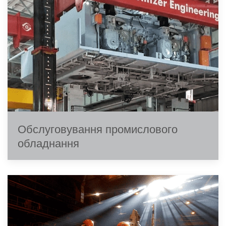
Обслуговування промислового
обладнання