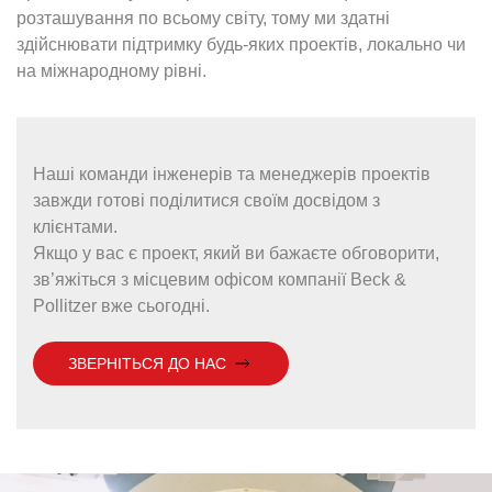
розташування по всьому світу, тому ми здатні
здійснювати підтримку будь-яких проектів, локально чи
на міжнародному рівні.
Наші команди інженерів та менеджерів проектів
завжди готові поділитися своїм досвідом з
клієнтами.
Якщо у вас є проект, який ви бажаєте обговорити,
зв’яжіться з місцевим офісом компанії Beck &
Pollitzer вже сьогодні.
ЗВЕРНІТЬСЯ ДО НАС