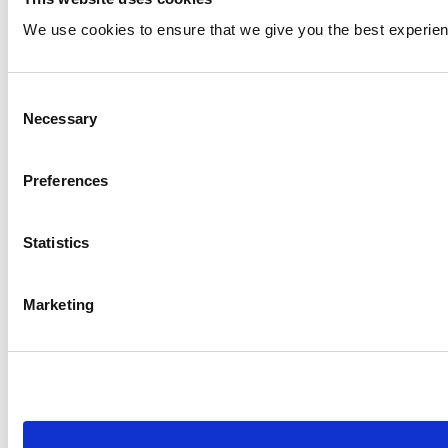
We use cookies to ensure that we give you the best experien
Consent
Necessary
Selection
Preferences
Statistics
Marketing