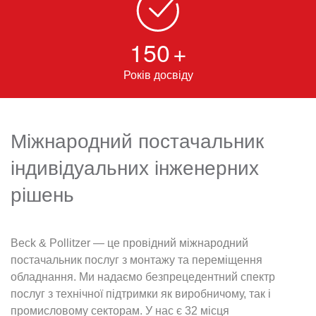
150
+
Років досвіду
Міжнародний постачальник
індивідуальних інженерних
рішень
Beck & Pollitzer — це провідний міжнародний
постачальник послуг з монтажу та переміщення
обладнання. Ми надаємо безпрецедентний спектр
послуг з технічної підтримки як виробничому, так і
промисловому секторам. У нас є 32 місця