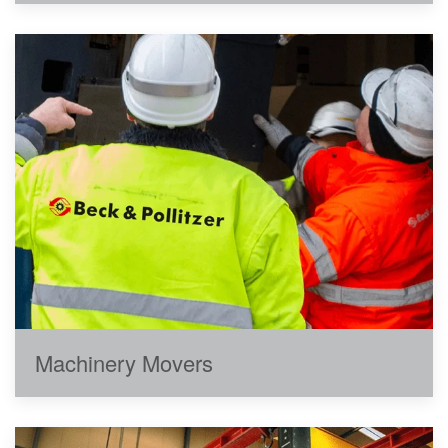
Machinery Movers