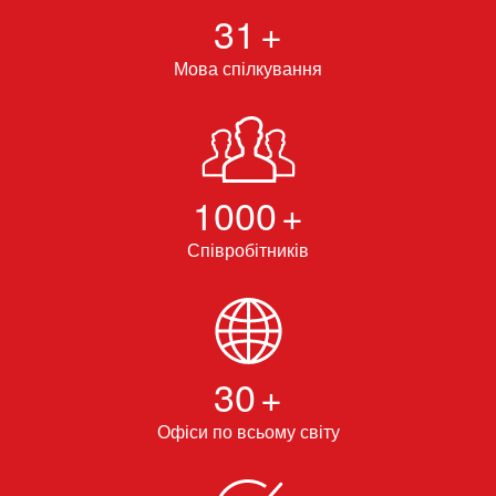
31
+
Мова спілкування
1000
+
Співробітників
30
+
Офіси по всьому світу