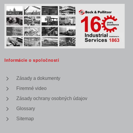
Informácie o spoločnosti
Zásady a dokumenty
Firemné video
Zásady ochrany osobných údajov
Glossary
Sitemap