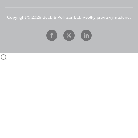
Copyright ©
2026
Beck & Pollitzer Ltd. Všetky práva vyhradené.