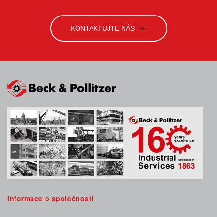
KONTAKTUJTE NÁS
Informace o společnosti