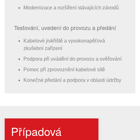
Modernizace a rozšíření stávajících závodů
Testování, uvedení do provozu a předání
Kabelové jiskřiště a vysokonapěťová
zkušební zařízení
Podpora při uvádění do provozu a ověřování
Pomoc při zprovoznění kabelové sítě
Konečné předání a podpora v oblasti údržby
Případová