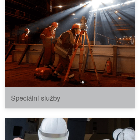
Speciální služby