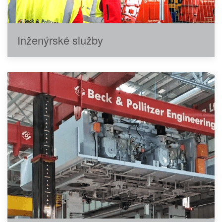
Inženýrské služby