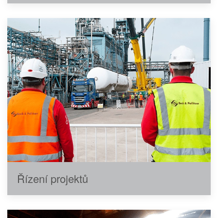
Řízení projektů