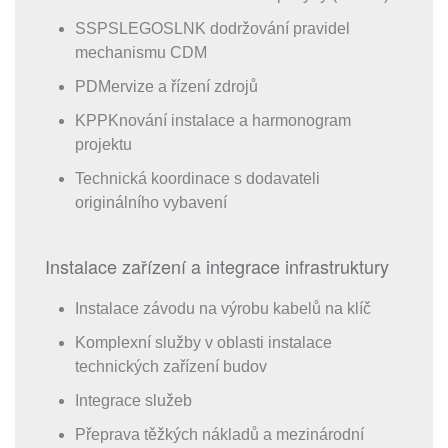
SSPSLEGOSLNK dodržování pravidel
mechanismu CDM
PDMervize a řízení zdrojů
KPPKnování instalace a harmonogram
projektu
Technická koordinace s dodavateli
originálního vybavení
Instalace zařízení a integrace infrastruktury
Instalace závodu na výrobu kabelů na klíč
Komplexní služby v oblasti instalace
technických zařízení budov
Integrace služeb
Přeprava těžkých nákladů a mezinárodní