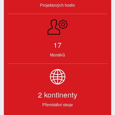
Projektových hodin
17
Montérů
2 kontinenty
Přemístění stroje