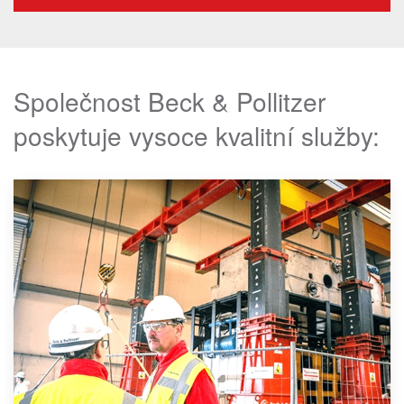
Společnost Beck & Pollitzer
poskytuje vysoce kvalitní služby: