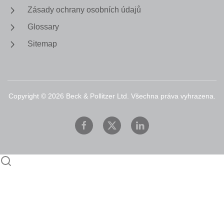
Zásady ochrany osobních údajů
Glossary
Sitemap
Copyright ©
2026
Beck & Pollitzer Ltd. Všechna práva vyhrazena.