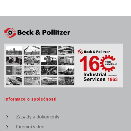
Informace o společnosti
Zásady a dokumenty
Firemní video