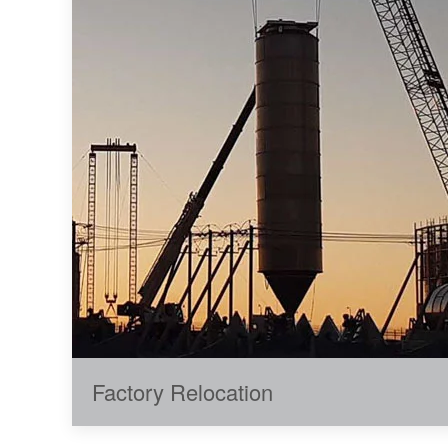
Factory Relocation