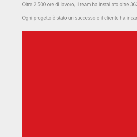
Oltre 2,500 ore di lavoro, il team ha installato oltre 
Ogni progetto è stato un successo e il cliente ha incar