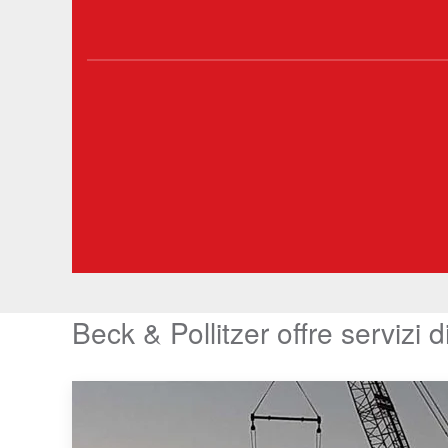
Beck & Pollitzer offre servizi di