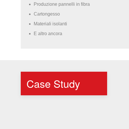
Produzione pannelli in fibra
Cartongesso
Materiali isolanti
E altro ancora
Case Study