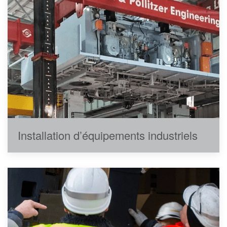
Installation d’équipements industriels