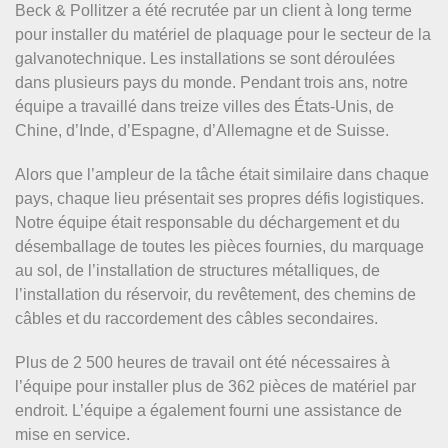
Beck & Pollitzer a été recrutée par un client à long terme
pour installer du matériel de plaquage pour le secteur de la
galvanotechnique. Les installations se sont déroulées
dans plusieurs pays du monde. Pendant trois ans, notre
équipe a travaillé dans treize villes des États-Unis, de
Chine, d’Inde, d’Espagne, d’Allemagne et de Suisse.
Alors que l’ampleur de la tâche était similaire dans chaque
pays, chaque lieu présentait ses propres défis logistiques.
Notre équipe était responsable du déchargement et du
désemballage de toutes les pièces fournies, du marquage
au sol, de l’installation de structures métalliques, de
l’installation du réservoir, du revêtement, des chemins de
câbles et du raccordement des câbles secondaires.
Plus de 2 500 heures de travail ont été nécessaires à
l’équipe pour installer plus de 362 pièces de matériel par
endroit. L’équipe a également fourni une assistance de
mise en service.