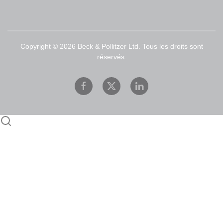
Copyright ©
2026
Beck & Pollitzer Ltd. Tous les droits sont
réservés.