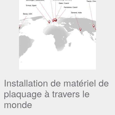
Installation de matériel de
plaquage à travers le
monde