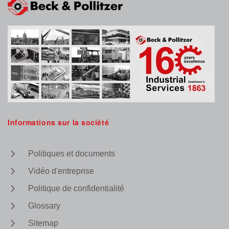
Informations sur la société
Politiques et documents
Vidéo d'entreprise
Politique de confidentialité
Glossary
Sitemap