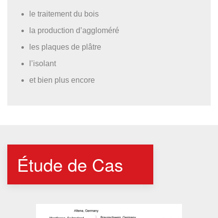
le traitement du bois
la production d’aggloméré
les plaques de plâtre
l’isolant
et bien plus encore
Étude de Cas