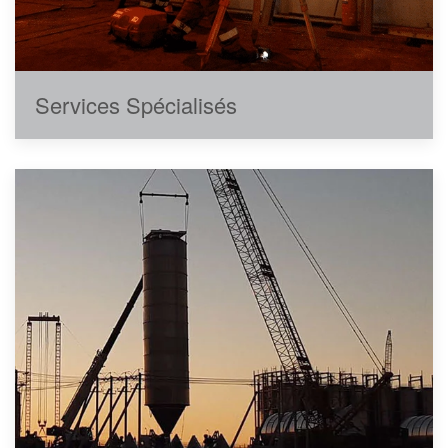
Services Spécialisés