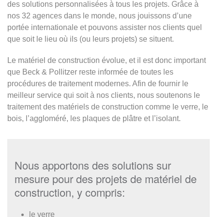
des solutions personnalisées à tous les projets. Grâce à
nos 32 agences dans le monde, nous jouissons d’une
portée internationale et pouvons assister nos clients quel
que soit le lieu où ils (ou leurs projets) se situent.
Le matériel de construction évolue, et il est donc important
que Beck & Pollitzer reste informée de toutes les
procédures de traitement modernes. Afin de fournir le
meilleur service qui soit à nos clients, nous soutenons le
traitement des matériels de construction comme le verre, le
bois, l’aggloméré, les plaques de plâtre et l’isolant.
Nous apportons des solutions sur
mesure pour des projets de matériel de
construction, y compris:
le verre