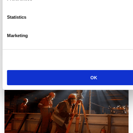
Statistics
Marketing
Services d’Ingénierie
OK