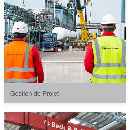
Gestion de Projet