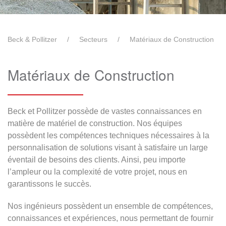
Beck & Pollitzer
Secteurs
Matériaux de Construction
Matériaux de Construction
Beck et Pollitzer possède de vastes connaissances en
matière de matériel de construction. Nos équipes
possèdent les compétences techniques nécessaires à la
personnalisation de solutions visant à satisfaire un large
éventail de besoins des clients. Ainsi, peu importe
l’ampleur ou la complexité de votre projet, nous en
garantissons le succès.
Nos ingénieurs possèdent un ensemble de compétences,
connaissances et expériences, nous permettant de fournir