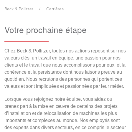
Beck & Pollitzer
Carrières
Votre prochaine étape
Chez Beck & Pollitzer, toutes nos actions reposent sur nos
valeurs clés: un travail en équipe, une passion pour nos
clients et le travail que nous accomplissons pour eux, et la
cohérence et la persistance dont nous faisons preuve au
quotidien. Nous recrutons des personnes qui portent ces
valeurs et sont impliquées et passionnées par leur métier.
Lorsque vous rejoignez notre équipe, vous aidez ou
prenez part à la mise en œuvre de certains des projets
d’installation et de relocalisation de machines les plus
importants et complexes au monde. Nos employés sont
des experts dans divers secteurs, en ce compris le secteur