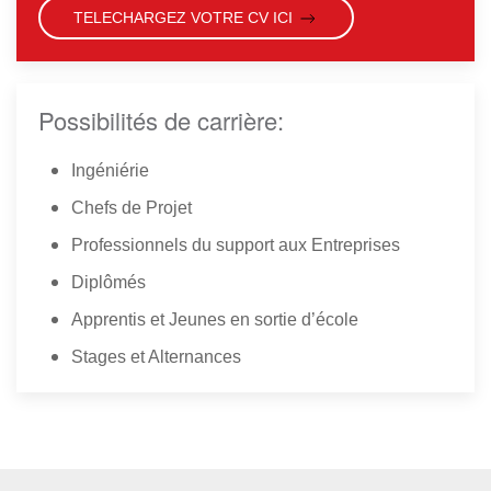
TELECHARGEZ VOTRE CV ICI
Possibilités de carrière:
Ingéniérie
Chefs de Projet
Professionnels du support aux Entreprises
Diplômés
Apprentis et Jeunes en sortie d’école
Stages et Alternances