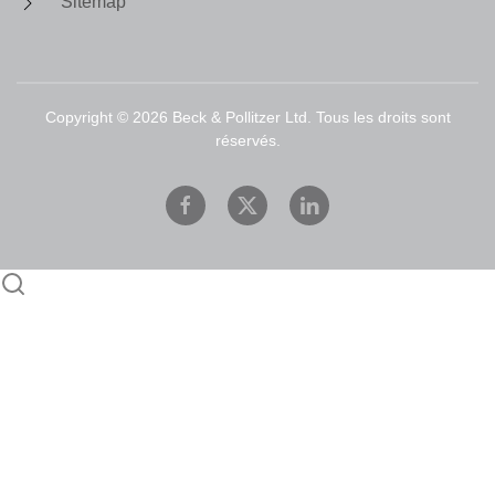
Sitemap
Copyright ©
2026
Beck & Pollitzer Ltd. Tous les droits sont
réservés.