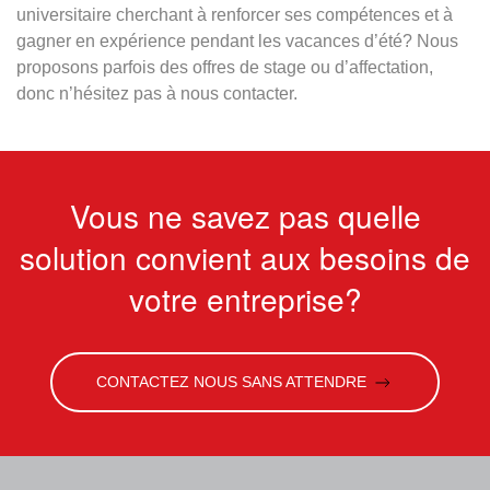
universitaire cherchant à renforcer ses compétences et à
gagner en expérience pendant les vacances d’été? Nous
proposons parfois des offres de stage ou d’affectation,
donc n’hésitez pas à nous contacter.
Vous ne savez pas quelle
solution convient aux besoins de
votre entreprise?
CONTACTEZ NOUS SANS ATTENDRE