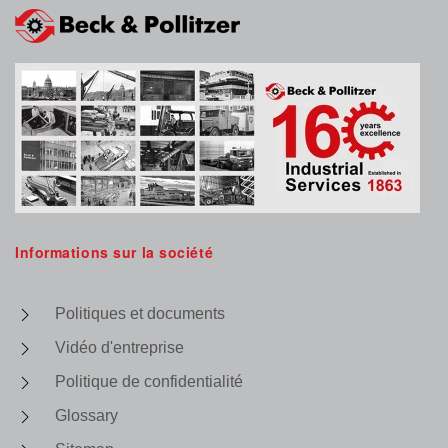
Informations sur la société
Politiques et documents
Vidéo d'entreprise
Politique de confidentialité
Glossary