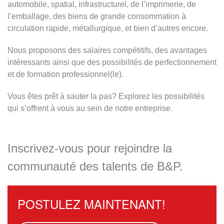
automobile, spatial, infrastructurel, de l’imprimerie, de
l’emballage, des biens de grande consommation à
circulation rapide, métallurgique, et bien d’autres encore.
Nous proposons des salaires compétitifs, des avantages
intéressants ainsi que des possibilités de perfectionnement
et de formation professionnel(le).
Vous êtes prêt à sauter la pas? Explorez les possibilités
qui s’offrent à vous au sein de notre entreprise.
Inscrivez-vous pour rejoindre la
communauté des talents de B&P.
POSTULEZ MAINTENANT!