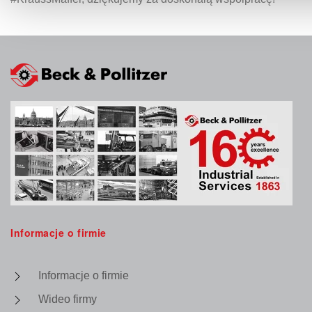
Informacje o firmie
Informacje o firmie
Wideo firmy