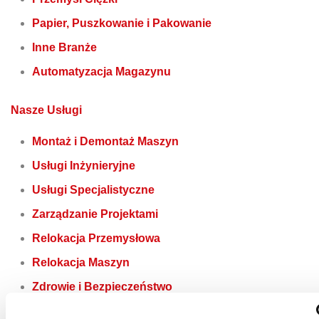
Papier, Puszkowanie i Pakowanie
Inne Branże
Automatyzacja Magazynu
Nasze Usługi
Montaż i Demontaż Maszyn
Usługi Inżynieryjne
Usługi Specjalistyczne
Zarządzanie Projektami
Relokacja Przemysłowa
Relokacja Maszyn
Zdrowie i Bezpieczeństwo
Montaż ciężkich ładunków