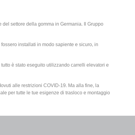
e del settore della gomma in Germania. Il Gruppo
 fossero installati in modo sapiente e sicuro, in
tutto è stato eseguito utilizzando carrelli elevatori e
ovuti alle restrizioni COVID-19. Ma alla fine, la
ale per tutte le tue esigenze di trasloco e montaggio