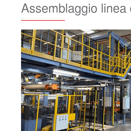
Assemblaggio linea d