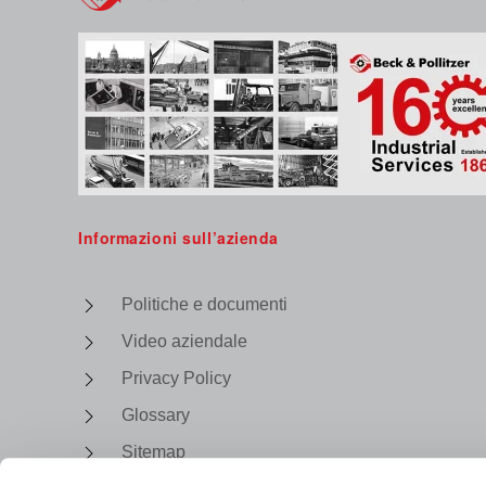
Informazioni sull’azienda
Politiche e documenti
Video aziendale
Privacy Policy
Glossary
Sitemap