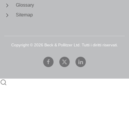
Glossary
Sitemap
Copyright ©
2026
Beck & Pollitzer Ltd. Tutti i diritti riservati.