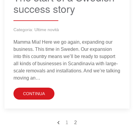
success story
Categoria:
Ultime novità
Mamma Mia! Here we go again, expanding our
business. This time in Sweden. Our expansion
into this country means we’ll be ready to support
all kinds of businesses in Scandinavia with large-
scale removals and installations. And we’re talking
moving an…
CONTINUA
1
2