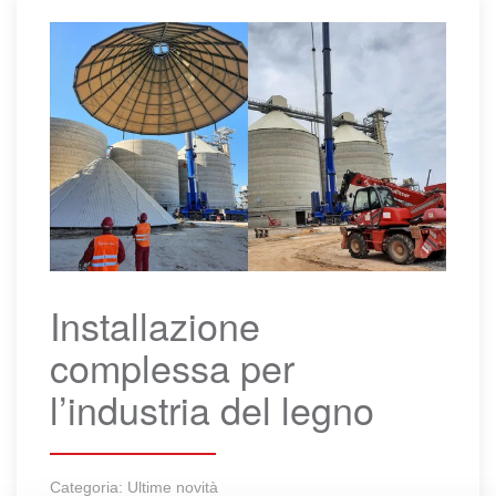
Installazione
complessa per
l’industria del legno
Categoria:
Ultime novità