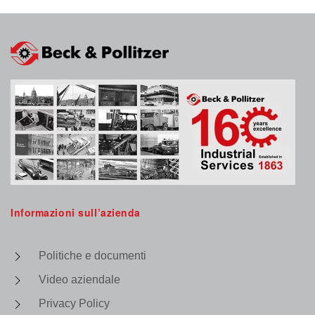
Informazioni sull’azienda
Politiche e documenti
Video aziendale
Privacy Policy