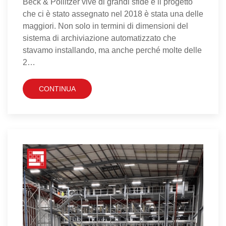
Beck & Pollitzer vive di grandi sfide e il progetto
che ci è stato assegnato nel 2018 è stata una delle
maggiori. Non solo in termini di dimensioni del
sistema di archiviazione automatizzato che
stavamo installando, ma anche perché molte delle
2…
CONTINUA