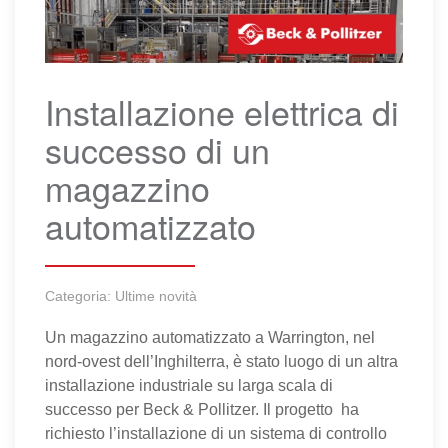
Installazione elettrica di
successo di un
magazzino
automatizzato
Categoria:
Ultime novità
Un magazzino automatizzato a Warrington, nel
nord-ovest dell’Inghilterra, è stato luogo di un altra
installazione industriale su larga scala di
successo per Beck & Pollitzer. Il progetto ha
richiesto l’installazione di un sistema di controllo