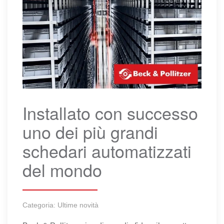
Installato con successo
uno dei più grandi
schedari automatizzati
del mondo
Categoria:
Ultime novità