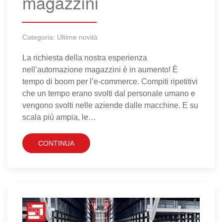
magazzini
Categoria:
Ultime novità
La richiesta della nostra esperienza
nell’automazione magazzini è in aumento! È
tempo di boom per l’e-commerce. Compiti ripetitivi
che un tempo erano svolti dal personale umano e
vengono svolti nelle aziende dalle macchine. E su
scala più ampia, le…
CONTINUA