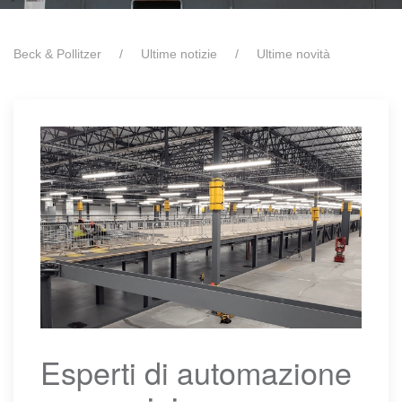
Beck & Pollitzer
Ultime notizie
Ultime novità
Esperti di automazione