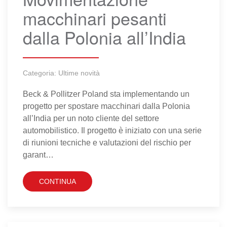
macchinari pesanti
dalla Polonia all’India
Categoria:
Ultime novità
Beck & Pollitzer Poland sta implementando un
progetto per spostare macchinari dalla Polonia
all’India per un noto cliente del settore
automobilistico. Il progetto è iniziato con una serie
di riunioni tecniche e valutazioni del rischio per
garant…
CONTINUA