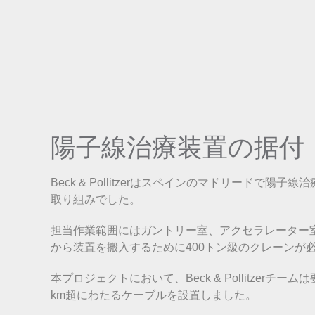
陽子線治療装置の据付
Beck & Pollitzerはスペインのマドリー
取り組みでした。
担当作業範囲にはガントリー室、アクセラレーター
から装置を搬入するために400トン級のクレーンが
本プロジェクトにおいて、Beck & Pollitz
km超にわたるケーブルを設置しました。