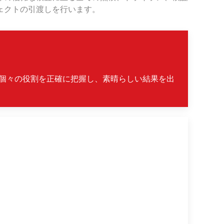
ェクトの引渡しを行います。
全員が個々の役割を正確に把握し、素晴らしい結果を出