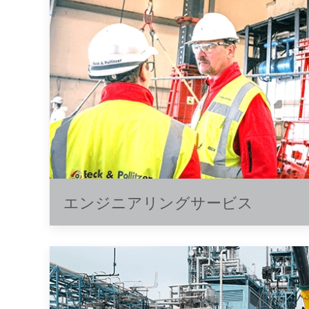
エンジニアリングサービス