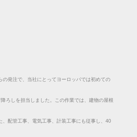
企業からの発注で、当社にとってヨーロッパでは初めての
荷降ろしを担当しました。この作業では、建物の屋根
。また、配管工事、電気工事、計装工事にも従事し、40