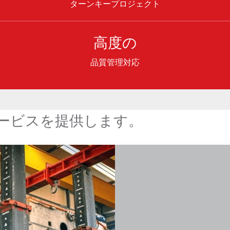
ターンキープロジェクト
高度の
品質管理対応
品質のサービスを提供します。