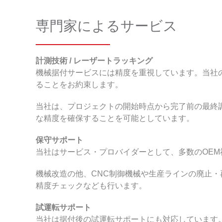
専門家によるサービス
計測技術 / レーザートラッキング
機械据付サービスには精度を重視しています。当社
ることをお約束します。
当社は、プロジェクトの開始時点から完了前の最終
な精度を確保することを可能としています。
保守サポート
当社はサービス・プロバイダーとして、多数のOE
機械改造の他、CNC制御機械や生産ラインの廃止
精度チェックなども行います。
試運転サポート
当社は据付後の試運転サポートにも対応しています