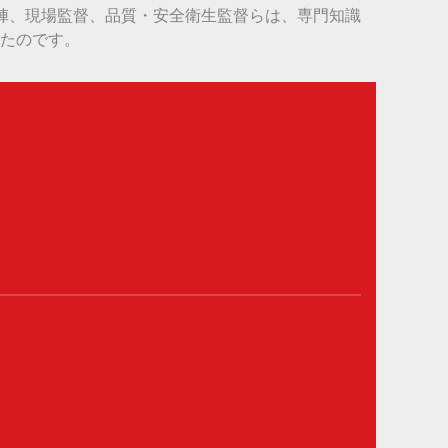
メント陣、現場監督、品質・安全衛生監督らは、専門知識
きたのです。