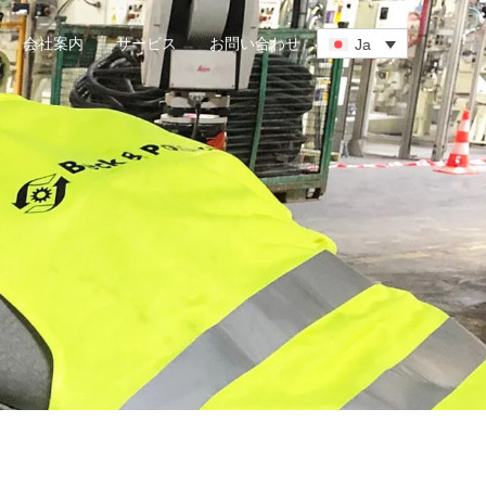
会社案内
サービス
お問い合わせ
Ja