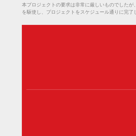
本プロジェクトの要求は非常に厳しいものでしたが、Be
を駆使し、プロジェクトをスケジュール通りに完了