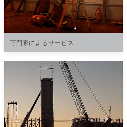
専門家によるサービス