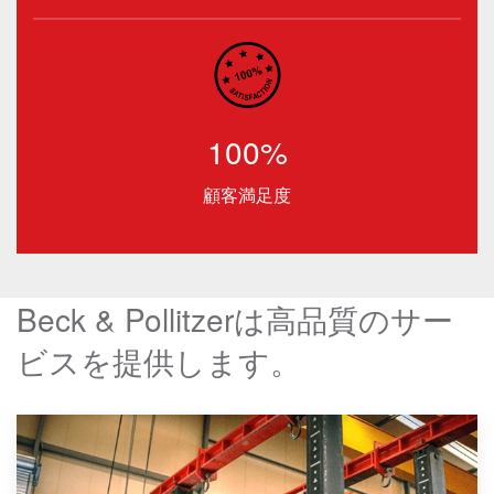
100%
顧客満足度
Beck & Pollitzerは高品質のサー
ビスを提供します。