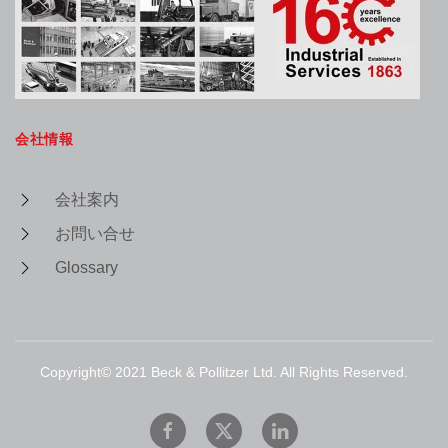
会社情報
会社案内
お問い合せ
Glossary
Copyright© 2021 Beck & Pollitzer Ltd. All Rights Reserved.