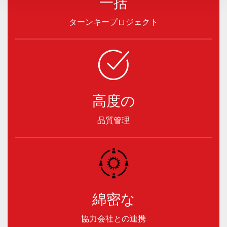
一括
ターンキープロジェクト
高度の
品質管理
綿密な
協力会社との連携