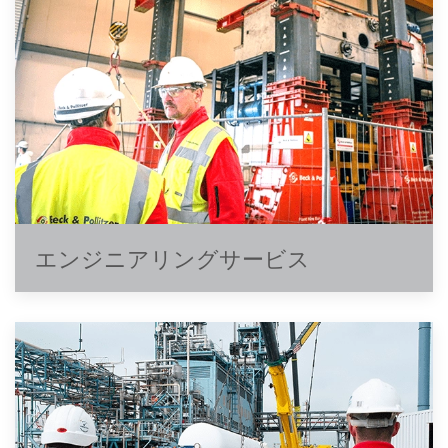
エンジニアリングサービス