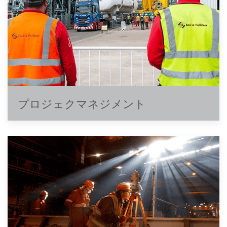
プロジェクマネジメント