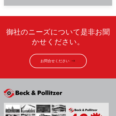
御社のニーズについて是非お聞
かせください。
お問合せください