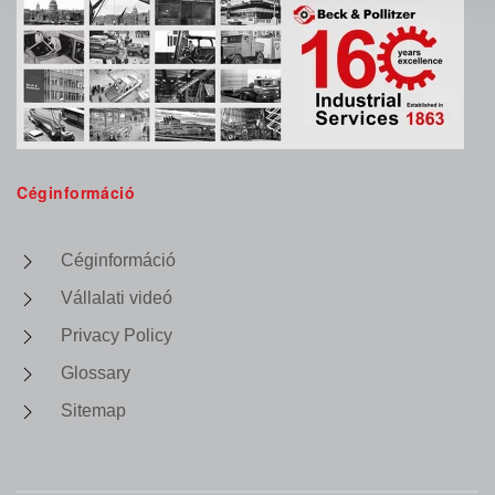
Céginformáció
Céginformáció
Vállalati videó
Privacy Policy
Glossary
Sitemap