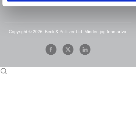
Copyright ©
2026.
Beck & Pollitzer Ltd. Minden jog fenntartva.