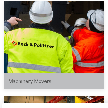
Machinery Movers