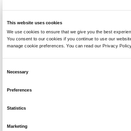
This website uses cookies
We use cookies to ensure that we give you the best experien
You consent to our cookies if you continue to use our websit
manage cookie preferences. You can read our Privacy Poli
Consent
Necessary
Selection
Інженерні послуги
Preferences
Statistics
Marketing