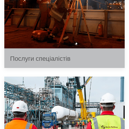
Послуги спеціалістів