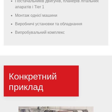
Постачальників двигунів, планерів літальних
апаратів і Tier 1
Монтаж однієї машини
Виробничі установки та обладнання
Випробувальний комплекс
Конкретний
приклад