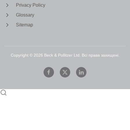
Privacy Policy
Glossary
Sitemap
Copyright ©
2026
Beck & Pollitzer Ltd. Всі права захищені.