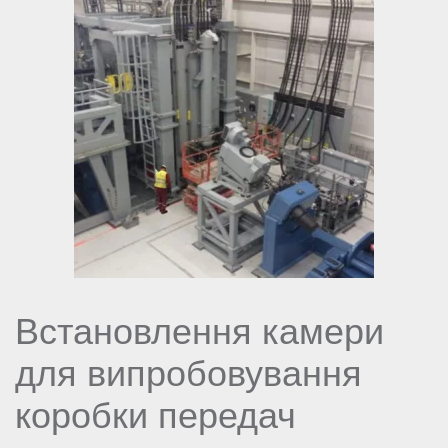
Встановлення камери
для випробовування
коробки передач