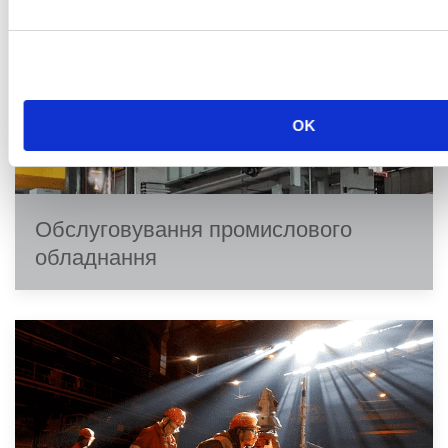
OK
Обслуговування промислового
обладнання