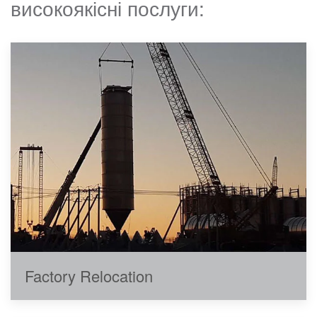
високоякісні послуги:
Factory Relocation