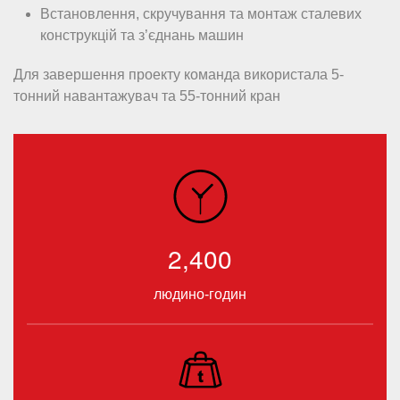
Встановлення, скручування та монтаж сталевих
конструкцій та з’єднань машин
Для завершення проекту команда використала 5-
тонний навантажувач та 55-тонний кран
2,400
людино-годин