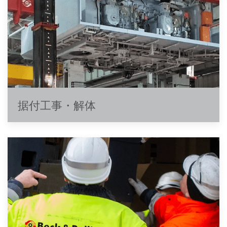
据付工事・解体