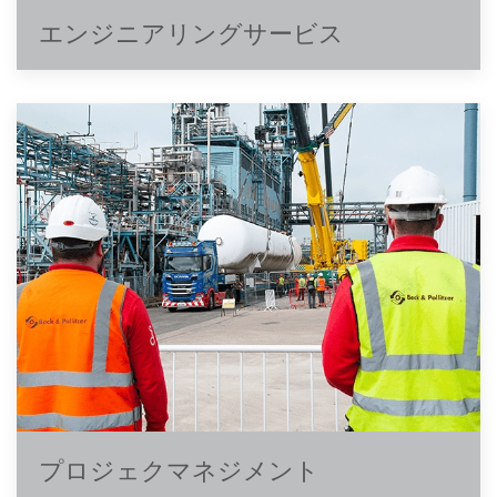
エンジニアリングサービス
プロジェクマネジメント