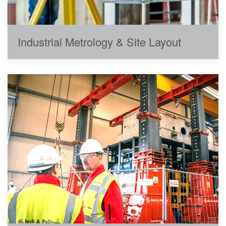
Industrial Metrology & Site Layout