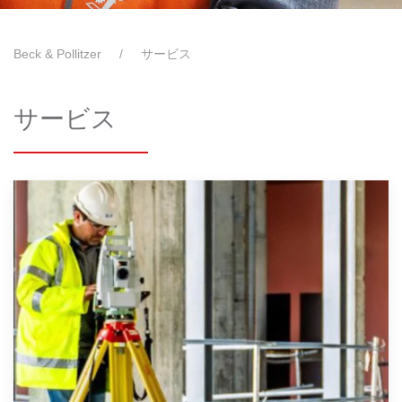
Beck & Pollitzer
サービス
サービス