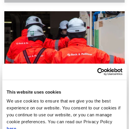
This website uses cookies
We use cookies to ensure that we give you the best
労働安全衛生
experience on our website. You consent to our cookies if
you continue to use our website, or you can manage
cookie preferences. You can read our Privacy Policy
here
.