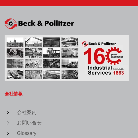
会社情報
会社案内
お問い合せ
Glossary